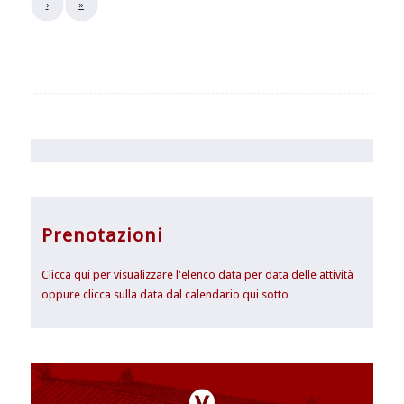
›
»
Prenotazioni
Clicca qui per visualizzare l'elenco data per data delle attività
oppure clicca sulla data dal calendario qui sotto