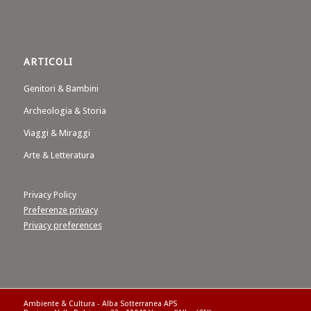
ARTICOLI
Genitori & Bambini
Archeologia & Storia
Viaggi & Miraggi
Arte & Letteratura
Privacy Policy
Preferenze privacy
Privacy preferences
Ambiente & Cultura - Alba Sotterranea APS