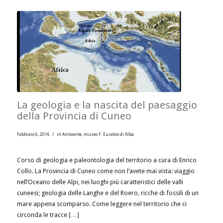
La geologia e la nascita del paesaggio
della Provincia di Cuneo
/
Febbraio 6, 2016
in
Ambiente
,
museo F. Eusebio di Alba
Corso di geologia e paleontologia del territorio a cura di Enrico
Collo. La Provincia di Cuneo come non l’avete mai vista: viaggio
nell’Oceano delle Alpi, nei luoghi più caratteristici delle valli
cuneesi; geologia delle Langhe e del Roero, ricche di fossili di un
mare appena scomparso. Come leggere nel territorio che ci
circonda le tracce […]