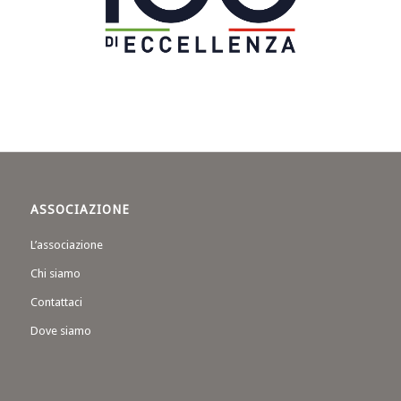
ASSOCIAZIONE
L’associazione
Chi siamo
Contattaci
Dove siamo