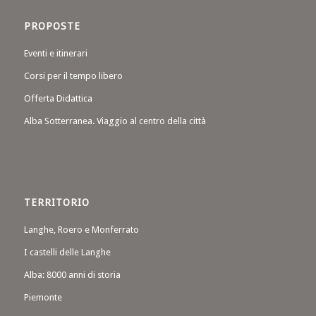
PROPOSTE
Eventi e itinerari
Corsi per il tempo libero
Offerta Didattica
Alba Sotterranea. Viaggio al centro della città
TERRITORIO
Langhe, Roero e Monferrato
I castelli delle Langhe
Alba: 8000 anni di storia
Piemonte