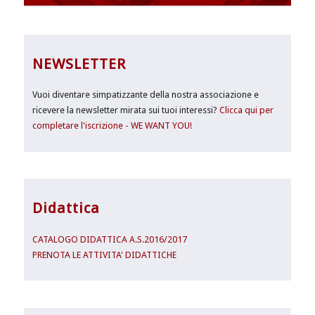
NEWSLETTER
Vuoi diventare simpatizzante della nostra associazione e
ricevere la newsletter mirata sui tuoi interessi?
Clicca qui per
completare l'iscrizione - WE WANT YOU!
Didattica
CATALOGO DIDATTICA A.S.2016/2017
PRENOTA LE ATTIVITA' DIDATTICHE