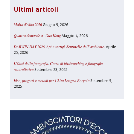
Ultimi articoli
Malto d’Alba 2026
Giugno 9, 2026
Quattro domande a.. Guo Hong
Maggio 4, 2026
DARWIN DAY 2026. Api e tartufi. Sentinelle dell’ambiente.
Aprile
25, 2026
L’Oasi della fotografia. Corso di birdwatching e fotografia
naturalistica
Settembre 23, 2025
Idee, progetti e metodi per l’Alta Langa a Bergolo
Settembre 9,
2025