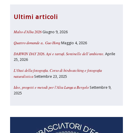
Ultimi articoli
Malto d’Alba 2026
Giugno 9, 2026
Quattro domande a.. Guo Hong
Maggio 4, 2026
DARWIN DAY 2026. Api e tartufi. Sentinelle dell’ambiente.
Aprile
25, 2026
L’Oasi della fotografia. Corso di birdwatching e fotografia
naturalistica
Settembre 23, 2025
Idee, progetti e metodi per l’Alta Langa a Bergolo
Settembre 9,
2025