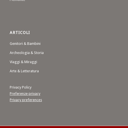
ARTICOLI
Genitori & Bambini
Archeologia & Storia
Viaggi & Miraggi
Arte & Letteratura
Privacy Policy
Preferenze privacy
Privacy preferences