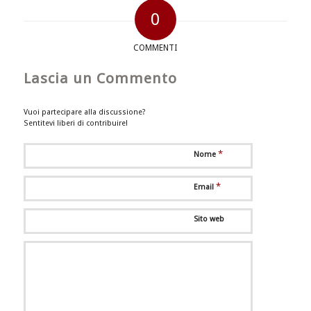
0
COMMENTI
Lascia un Commento
Vuoi partecipare alla discussione?
Sentitevi liberi di contribuire!
*
Nome
*
Email
Sito web