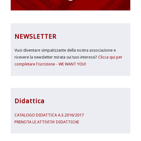
NEWSLETTER
Vuoi diventare simpatizzante della nostra associazione e
ricevere la newsletter mirata sui tuoi interessi?
Clicca qui per
completare l'iscrizione - WE WANT YOU!
Didattica
CATALOGO DIDATTICA A.S.2016/2017
PRENOTA LE ATTIVITA' DIDATTICHE