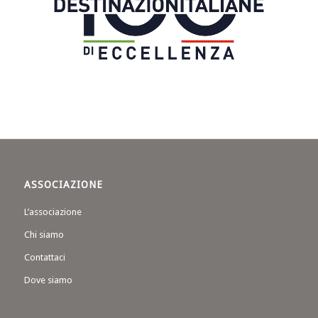
ASSOCIAZIONE
L’associazione
Chi siamo
Contattaci
Dove siamo