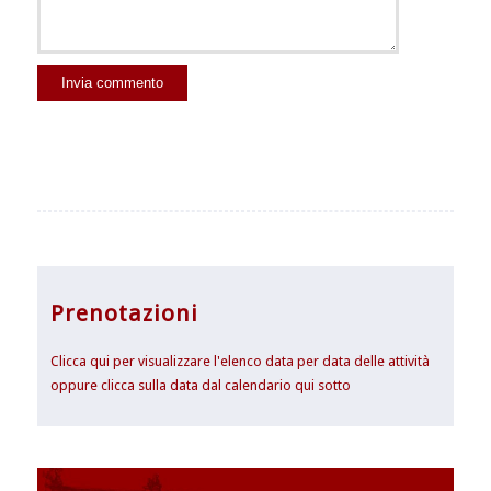
Prenotazioni
Clicca qui per visualizzare l'elenco data per data delle attività
oppure clicca sulla data dal calendario qui sotto