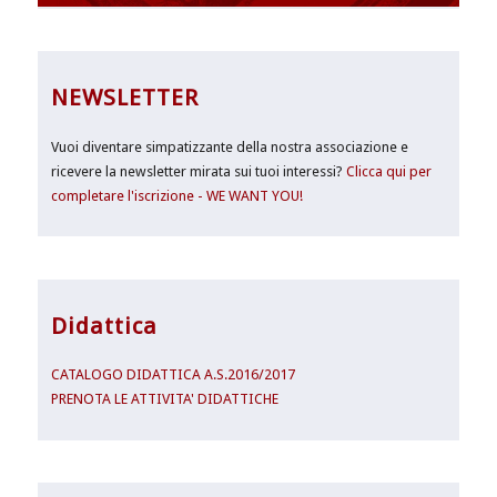
NEWSLETTER
Vuoi diventare simpatizzante della nostra associazione e
ricevere la newsletter mirata sui tuoi interessi?
Clicca qui per
completare l'iscrizione - WE WANT YOU!
Didattica
CATALOGO DIDATTICA A.S.2016/2017
PRENOTA LE ATTIVITA' DIDATTICHE