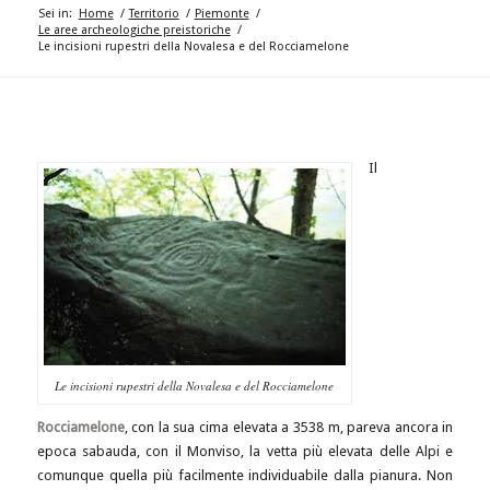
Sei in:
Home
/
Territorio
/
Piemonte
/
Le aree archeologiche preistoriche
/
Le incisioni rupestri della Novalesa e del Rocciamelone
Il
Le incisioni rupestri della Novalesa e del Rocciamelone
Rocciamelone
, con la sua cima elevata a 3538 m, pareva ancora in
epoca sabauda, con il Monviso, la vetta più elevata delle Alpi e
comunque quella più facilmente individuabile dalla pianura. Non