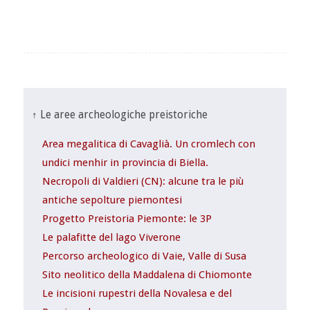
↑ Le aree archeologiche preistoriche
Area megalitica di Cavaglià. Un cromlech con
undici menhir in provincia di Biella.
Necropoli di Valdieri (CN): alcune tra le più
antiche sepolture piemontesi
Progetto Preistoria Piemonte: le 3P
Le palafitte del lago Viverone
Percorso archeologico di Vaie, Valle di Susa
Sito neolitico della Maddalena di Chiomonte
Le incisioni rupestri della Novalesa e del