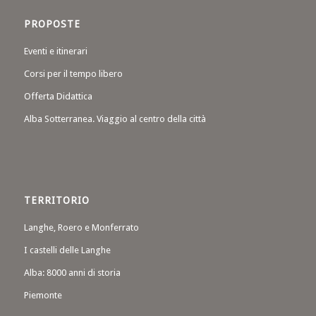
PROPOSTE
Eventi e itinerari
Corsi per il tempo libero
Offerta Didattica
Alba Sotterranea. Viaggio al centro della città
TERRITORIO
Langhe, Roero e Monferrato
I castelli delle Langhe
Alba: 8000 anni di storia
Piemonte