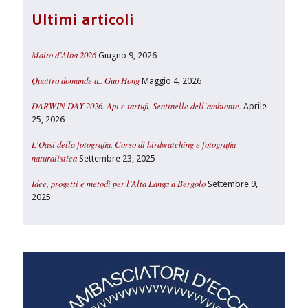
Ultimi articoli
Malto d’Alba 2026
Giugno 9, 2026
Quattro domande a.. Guo Hong
Maggio 4, 2026
DARWIN DAY 2026. Api e tartufi. Sentinelle dell’ambiente.
Aprile
25, 2026
L’Oasi della fotografia. Corso di birdwatching e fotografia
naturalistica
Settembre 23, 2025
Idee, progetti e metodi per l’Alta Langa a Bergolo
Settembre 9,
2025