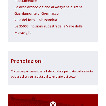
Rocciamelone
Le aree archeologiche di Avigliana e Trana.
Guardamonte di Gremiasco
Villa del foro – Alessandria
Le 35000 incisioni rupestri della Valle delle
Meraviglie
Prenotazioni
Clicca qui per visualizzare l'elenco data per data delle attività
oppure clicca sulla data dal calendario qui sotto