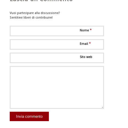
Vuoi partecipare alla discussione?
Sentitevi liberi di contribuire!
*
Nome
*
Email
Sito web