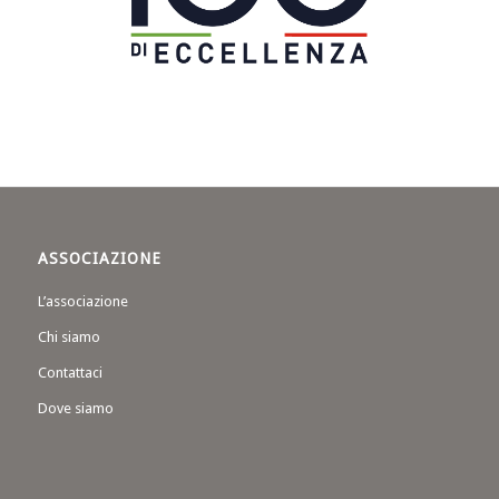
ASSOCIAZIONE
L’associazione
Chi siamo
Contattaci
Dove siamo