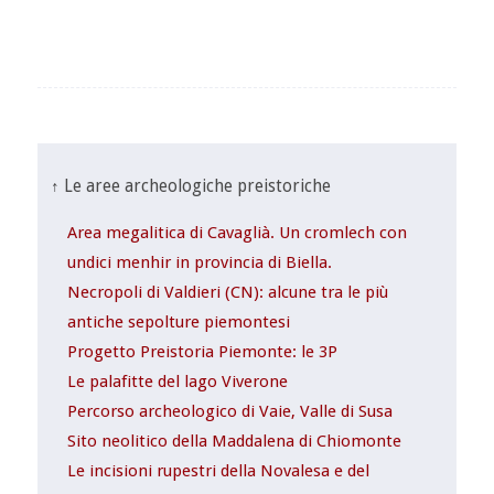
↑ Le aree archeologiche preistoriche
Area megalitica di Cavaglià. Un cromlech con
undici menhir in provincia di Biella.
Necropoli di Valdieri (CN): alcune tra le più
antiche sepolture piemontesi
Progetto Preistoria Piemonte: le 3P
Le palafitte del lago Viverone
Percorso archeologico di Vaie, Valle di Susa
Sito neolitico della Maddalena di Chiomonte
Le incisioni rupestri della Novalesa e del