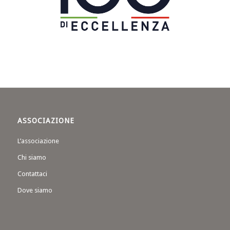
ASSOCIAZIONE
L’associazione
Chi siamo
Contattaci
Dove siamo