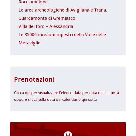
Rocciamelone
Le aree archeologiche di Avigliana e Trana.
Guardamonte di Gremiasco
Villa del foro – Alessandria
Le 35000 incisioni rupestri della Valle delle
Meraviglie
Prenotazioni
Clicca qui per visualizzare l'elenco data per data delle attività
oppure clicca sulla data dal calendario qui sotto