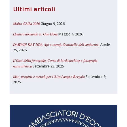
Ultimi articoli
Malto d’Alba 2026
Giugno 9, 2026
Quattro domande a.. Guo Hong
Maggio 4, 2026
DARWIN DAY 2026. Api e tartufi. Sentinelle dell’ambiente.
Aprile
25, 2026
L’Oasi della fotografia. Corso di birdwatching e fotografia
naturalistica
Settembre 23, 2025
Idee, progetti e metodi per l’Alta Langa a Bergolo
Settembre 9,
2025