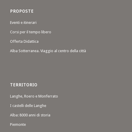
PROPOSTE
Eventi e itinerari
Corsi per il tempo libero
Offerta Didattica
Alba Sotterranea. Viaggio al centro della città
TERRITORIO
Langhe, Roero e Monferrato
I castelli delle Langhe
Alba: 8000 anni di storia
Piemonte