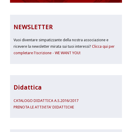
NEWSLETTER
Vuoi diventare simpatizzante della nostra associazione e
ricevere la newsletter mirata sui tuoi interessi?
Clicca qui per
completare l'iscrizione - WE WANT YOU!
Didattica
CATALOGO DIDATTICA A.S.2016/2017
PRENOTA LE ATTIVITA' DIDATTICHE