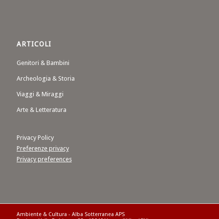
ARTICOLI
Genitori & Bambini
Archeologia & Storia
Viaggi & Miraggi
Arte & Letteratura
Privacy Policy
Preferenze privacy
Privacy preferences
Ambiente & Cultura - Alba Sotterranea APS