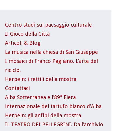
Centro studi sul paesaggio culturale
Il Gioco della Città
Articoli & Blog
La musica nella chiesa di San Giuseppe
I mosaici di Franco Pagliano. L’arte del
riciclo.
Herpein: i rettili della mostra
Contattaci
Alba Sotterranea e l’89° Fiera
internazionale del tartufo bianco d’Alba
Herpein: gli anfibi della mostra
IL TEATRO DEI PELLEGRINI. Dall’archivio