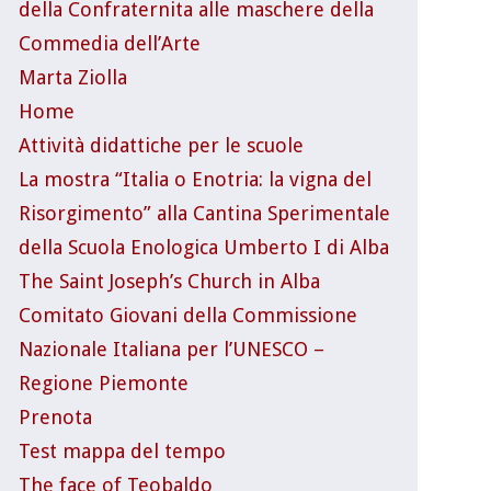
della Confraternita alle maschere della
Commedia dell’Arte
Marta Ziolla
Home
Attività didattiche per le scuole
La mostra “Italia o Enotria: la vigna del
Risorgimento” alla Cantina Sperimentale
della Scuola Enologica Umberto I di Alba
The Saint Joseph’s Church in Alba
Comitato Giovani della Commissione
Nazionale Italiana per l’UNESCO –
Regione Piemonte
Prenota
Test mappa del tempo
The face of Teobaldo