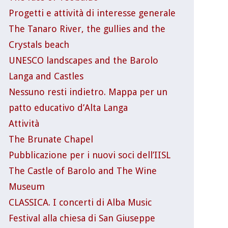
Progetti e attività di interesse generale
The Tanaro River, the gullies and the
Crystals beach
UNESCO landscapes and the Barolo
Langa and Castles
Nessuno resti indietro. Mappa per un
patto educativo d’Alta Langa
Attività
The Brunate Chapel
Pubblicazione per i nuovi soci dell’IISL
The Castle of Barolo and The Wine
Museum
CLASSICA. I concerti di Alba Music
Festival alla chiesa di San Giuseppe