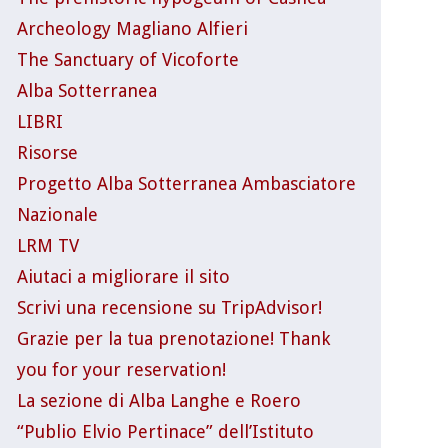
Archeology Magliano Alfieri
The Sanctuary of Vicoforte
Alba Sotterranea
LIBRI
Risorse
Progetto Alba Sotterranea Ambasciatore
Nazionale
LRM TV
Aiutaci a migliorare il sito
Scrivi una recensione su TripAdvisor!
Grazie per la tua prenotazione! Thank
you for your reservation!
La sezione di Alba Langhe e Roero
“Publio Elvio Pertinace” dell’Istituto