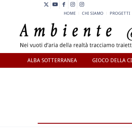
HOME
CHI SIAMO
PROGETTI
ALBA SOTTERRANEA
GIOCO DELLA CI
NEWS