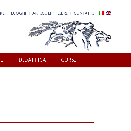
RE
LUOGHI
ARTICOLI
LIBRI
CONTATTI
TI
DIDATTICA
CORSI