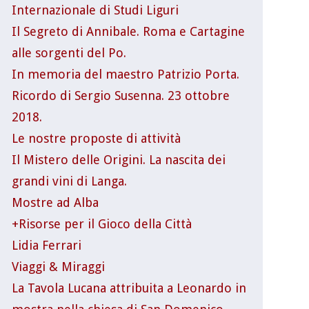
Internazionale di Studi Liguri
Il Segreto di Annibale. Roma e Cartagine
alle sorgenti del Po.
In memoria del maestro Patrizio Porta.
Ricordo di Sergio Susenna. 23 ottobre
2018.
Le nostre proposte di attività
Il Mistero delle Origini. La nascita dei
grandi vini di Langa.
Mostre ad Alba
+Risorse per il Gioco della Città
Lidia Ferrari
Viaggi & Miraggi
La Tavola Lucana attribuita a Leonardo in