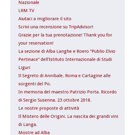
Nazionale
LRM TV
Aiutaci a migliorare il sito
Scrivi una recensione su TripAdvisor!
Grazie per la tua prenotazione! Thank you for
your reservation!
La sezione di Alba Langhe e Roero “Publio Elvio
Pertinace” dell’Istituto Internazionale di Studi
Liguri
Il Segreto di Annibale. Roma e Cartagine alle
sorgenti del Po.
In memoria del maestro Patrizio Porta. Ricordo
di Sergio Susenna. 23 ottobre 2018.
Le nostre proposte di attività
Il Mistero delle Origini. La nascita dei grandi vini
di Langa.
Mostre ad Alba