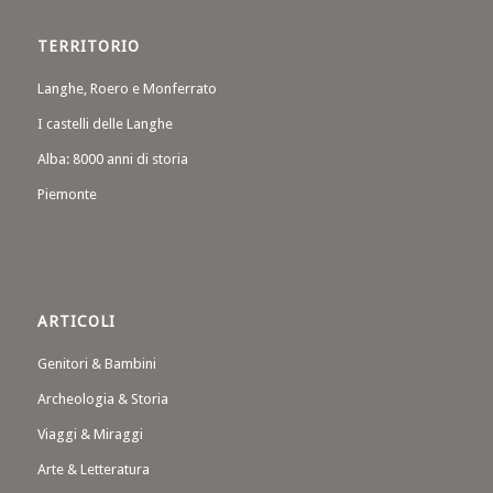
TERRITORIO
Langhe, Roero e Monferrato
I castelli delle Langhe
Alba: 8000 anni di storia
Piemonte
ARTICOLI
Genitori & Bambini
Archeologia & Storia
Viaggi & Miraggi
Arte & Letteratura