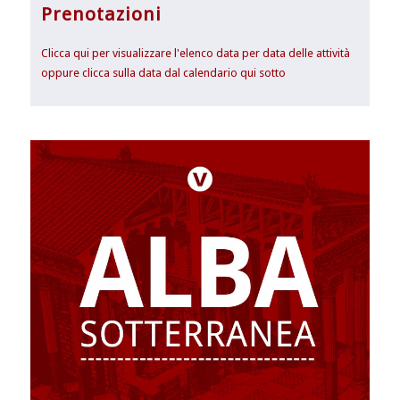
Prenotazioni
Clicca qui per visualizzare l'elenco data per data delle attività
oppure clicca sulla data dal calendario qui sotto