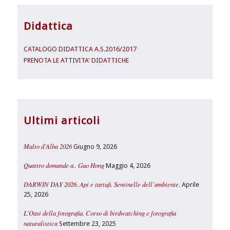
Didattica
CATALOGO DIDATTICA A.S.2016/2017
PRENOTA LE ATTIVITA' DIDATTICHE
Ultimi articoli
Malto d’Alba 2026
Giugno 9, 2026
Quattro domande a.. Guo Hong
Maggio 4, 2026
DARWIN DAY 2026. Api e tartufi. Sentinelle dell’ambiente.
Aprile
25, 2026
L’Oasi della fotografia. Corso di birdwatching e fotografia
naturalistica
Settembre 23, 2025