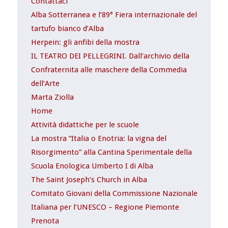
Contattaci
Alba Sotterranea e l’89° Fiera internazionale del
tartufo bianco d’Alba
Herpein: gli anfibi della mostra
IL TEATRO DEI PELLEGRINI. Dall’archivio della
Confraternita alle maschere della Commedia
dell’Arte
Marta Ziolla
Home
Attività didattiche per le scuole
La mostra “Italia o Enotria: la vigna del
Risorgimento” alla Cantina Sperimentale della
Scuola Enologica Umberto I di Alba
The Saint Joseph’s Church in Alba
Comitato Giovani della Commissione Nazionale
Italiana per l’UNESCO – Regione Piemonte
Prenota