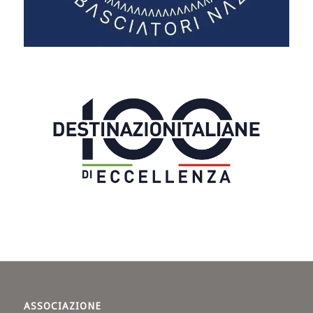
ASSOCIAZIONE