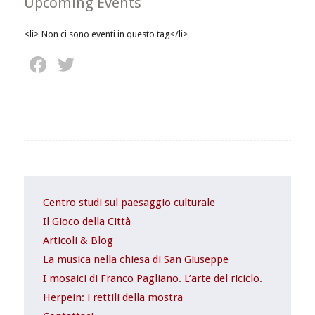
Upcoming Events
<li> Non ci sono eventi in questo tag</li>
Facebook
Twitter
Centro studi sul paesaggio culturale
Il Gioco della Città
Articoli & Blog
La musica nella chiesa di San Giuseppe
I mosaici di Franco Pagliano. L’arte del riciclo.
Herpein: i rettili della mostra