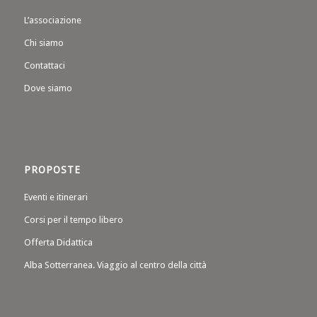
L’associazione
Chi siamo
Contattaci
Dove siamo
PROPOSTE
Eventi e itinerari
Corsi per il tempo libero
Offerta Didattica
Alba Sotterranea. Viaggio al centro della città