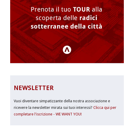
NEWSLETTER
Vuoi diventare simpatizzante della nostra associazione e
ricevere la newsletter mirata sui tuoi interessi?
Clicca qui per
completare l'iscrizione - WE WANT YOU!