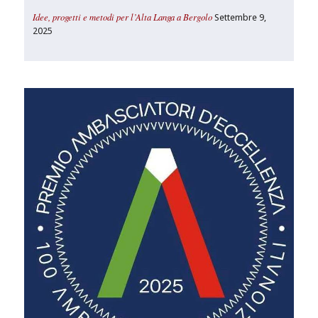
Idee, progetti e metodi per l’Alta Langa a Bergolo
Settembre 9,
2025