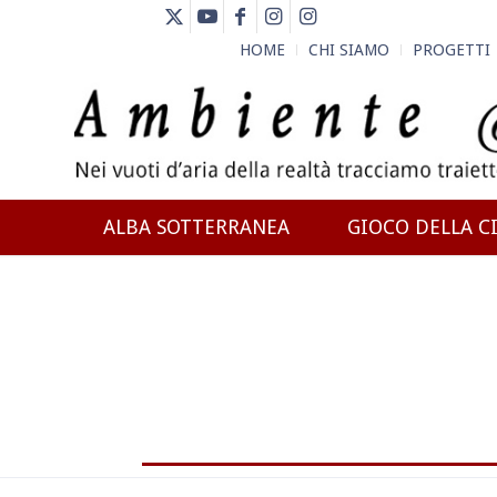
HOME
CHI SIAMO
PROGETTI
ALBA SOTTERRANEA
GIOCO DELLA CI
NEWS