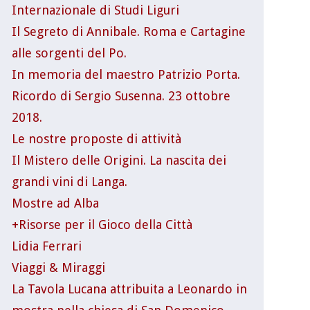
Internazionale di Studi Liguri
Il Segreto di Annibale. Roma e Cartagine
alle sorgenti del Po.
In memoria del maestro Patrizio Porta.
Ricordo di Sergio Susenna. 23 ottobre
2018.
Le nostre proposte di attività
Il Mistero delle Origini. La nascita dei
grandi vini di Langa.
Mostre ad Alba
+Risorse per il Gioco della Città
Lidia Ferrari
Viaggi & Miraggi
La Tavola Lucana attribuita a Leonardo in