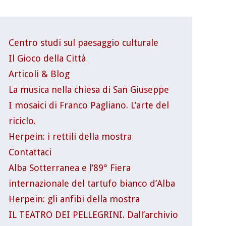
Centro studi sul paesaggio culturale
Il Gioco della Città
Articoli & Blog
La musica nella chiesa di San Giuseppe
I mosaici di Franco Pagliano. L’arte del
riciclo.
Herpein: i rettili della mostra
Contattaci
Alba Sotterranea e l’89° Fiera
internazionale del tartufo bianco d’Alba
Herpein: gli anfibi della mostra
IL TEATRO DEI PELLEGRINI. Dall’archivio