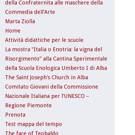
della Confraternita alle maschere della
Commedia dell’Arte
Marta Ziolla
Home
Attività didattiche per le scuole
La mostra “Italia o Enotria: la vigna del
Risorgimento” alla Cantina Sperimentale
della Scuola Enologica Umberto I di Alba
The Saint Joseph’s Church in Alba
Comitato Giovani della Commissione
Nazionale Italiana per l’UNESCO –
Regione Piemonte
Prenota
Test mappa del tempo
The face of Teobaldo