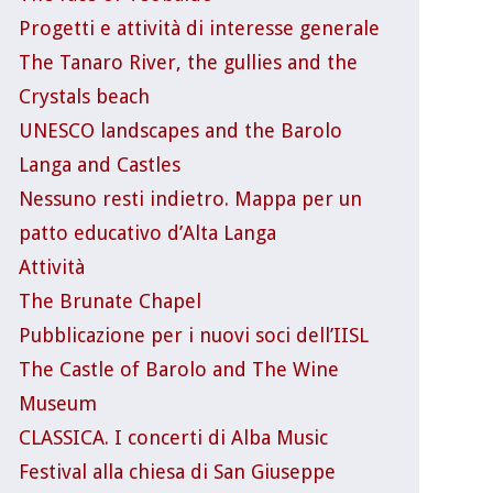
Progetti e attività di interesse generale
The Tanaro River, the gullies and the
Crystals beach
UNESCO landscapes and the Barolo
Langa and Castles
Nessuno resti indietro. Mappa per un
patto educativo d’Alta Langa
Attività
The Brunate Chapel
Pubblicazione per i nuovi soci dell’IISL
The Castle of Barolo and The Wine
Museum
CLASSICA. I concerti di Alba Music
Festival alla chiesa di San Giuseppe