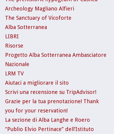
Archeology Magliano Alfieri
The Sanctuary of Vicoforte
Alba Sotterranea
LIBRI
Risorse
Progetto Alba Sotterranea Ambasciatore
Nazionale
LRM TV
Aiutaci a migliorare il sito
Scrivi una recensione su TripAdvisor!
Grazie per la tua prenotazione! Thank
you for your reservation!
La sezione di Alba Langhe e Roero
“Publio Elvio Pertinace” dell’Istituto