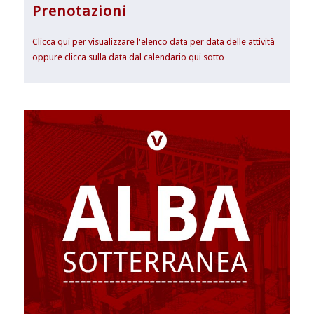
Prenotazioni
Clicca qui per visualizzare l'elenco data per data delle attività
oppure clicca sulla data dal calendario qui sotto