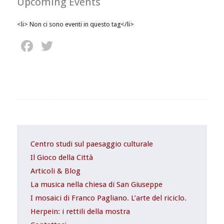
Upcoming Events
<li> Non ci sono eventi in questo tag</li>
Facebook
Twitter
Centro studi sul paesaggio culturale
Il Gioco della Città
Articoli & Blog
La musica nella chiesa di San Giuseppe
I mosaici di Franco Pagliano. L’arte del riciclo.
Herpein: i rettili della mostra