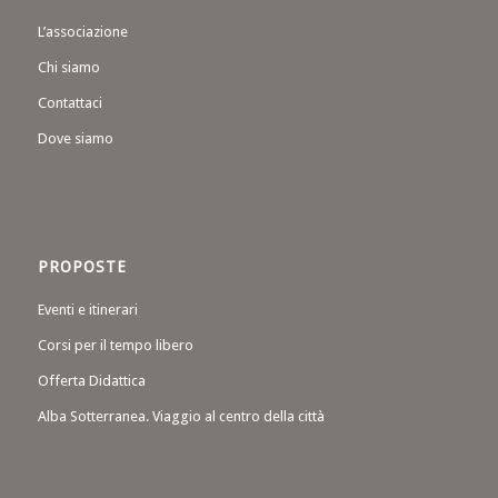
L’associazione
Chi siamo
Contattaci
Dove siamo
PROPOSTE
Eventi e itinerari
Corsi per il tempo libero
Offerta Didattica
Alba Sotterranea. Viaggio al centro della città