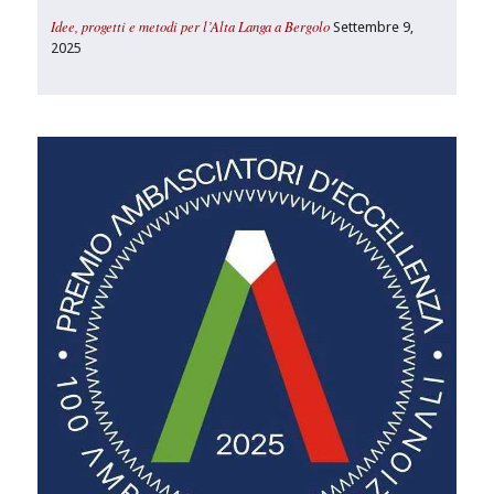
Idee, progetti e metodi per l’Alta Langa a Bergolo
Settembre 9,
2025