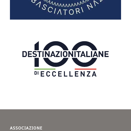
ASSOCIAZIONE