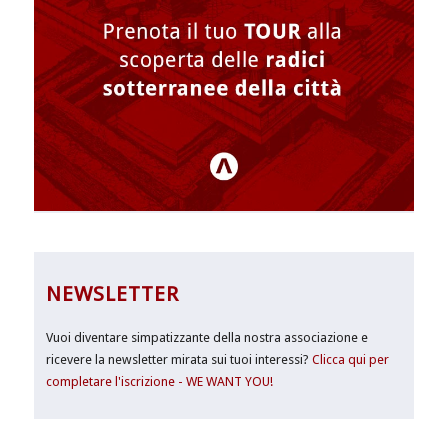
NEWSLETTER
Vuoi diventare simpatizzante della nostra associazione e
ricevere la newsletter mirata sui tuoi interessi?
Clicca qui per
completare l'iscrizione - WE WANT YOU!