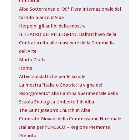
Contattaci
Alba Sotterranea e l’89° Fiera internazionale del
tartufo bianco d’Alba
Herpein: gli anfibi della mostra
IL TEATRO DEI PELLEGRINI. Dall’archivio della
Confraternita alle maschere della Commedia
dell’Arte
Marta Ziolla
Home
Attività didattiche per le scuole
La mostra “Italia o Enotria: la vigna del
Risorgimento” alla Cantina Sperimentale della
Scuola Enologica Umberto I di Alba
The Saint Joseph’s Church in Alba
Comitato Giovani della Commissione Nazionale
Italiana per l’UNESCO – Regione Piemonte
Prenota