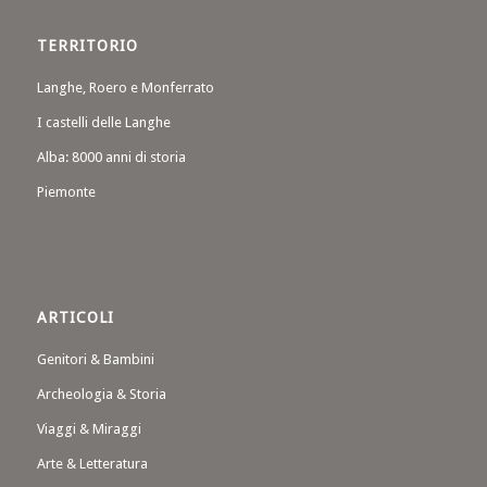
TERRITORIO
Langhe, Roero e Monferrato
I castelli delle Langhe
Alba: 8000 anni di storia
Piemonte
ARTICOLI
Genitori & Bambini
Archeologia & Storia
Viaggi & Miraggi
Arte & Letteratura