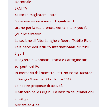
Nazionale
LRM TV
Aiutaci a migliorare il sito
Scrivi una recensione su TripAdvisor!
Grazie per la tua prenotazione! Thank you for
your reservation!
La sezione di Alba Langhe e Roero “Publio Elvio
Pertinace” dell’Istituto Internazionale di Studi
Liguri
Il Segreto di Annibale. Roma e Cartagine alle
sorgenti del Po.
In memoria del maestro Patrizio Porta. Ricordo
di Sergio Susenna. 23 ottobre 2018.
Le nostre proposte di attività
Il Mistero delle Origini. La nascita dei grandi vini
di Langa.
Mostre ad Alba