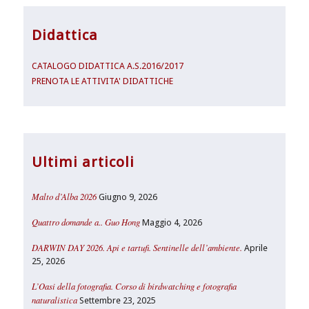
Didattica
CATALOGO DIDATTICA A.S.2016/2017
PRENOTA LE ATTIVITA' DIDATTICHE
Ultimi articoli
Malto d’Alba 2026
Giugno 9, 2026
Quattro domande a.. Guo Hong
Maggio 4, 2026
DARWIN DAY 2026. Api e tartufi. Sentinelle dell’ambiente.
Aprile
25, 2026
L’Oasi della fotografia. Corso di birdwatching e fotografia
naturalistica
Settembre 23, 2025