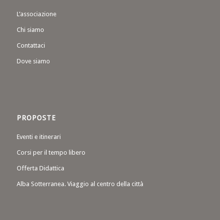
L’associazione
Chi siamo
Contattaci
Dove siamo
PROPOSTE
Eventi e itinerari
Corsi per il tempo libero
Offerta Didattica
Alba Sotterranea. Viaggio al centro della città