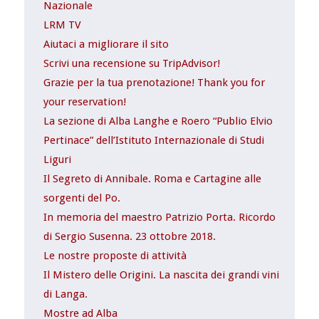
Nazionale
LRM TV
Aiutaci a migliorare il sito
Scrivi una recensione su TripAdvisor!
Grazie per la tua prenotazione! Thank you for
your reservation!
La sezione di Alba Langhe e Roero “Publio Elvio
Pertinace” dell’Istituto Internazionale di Studi
Liguri
Il Segreto di Annibale. Roma e Cartagine alle
sorgenti del Po.
In memoria del maestro Patrizio Porta. Ricordo
di Sergio Susenna. 23 ottobre 2018.
Le nostre proposte di attività
Il Mistero delle Origini. La nascita dei grandi vini
di Langa.
Mostre ad Alba