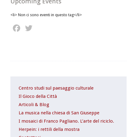
Upcoming Events
<li> Non ci sono eventi in questo tag</li>
Facebook
Twitter
Centro studi sul paesaggio culturale
Il Gioco della Città
Articoli & Blog
La musica nella chiesa di San Giuseppe
I mosaici di Franco Pagliano. L’arte del riciclo.
Herpein: i rettili della mostra