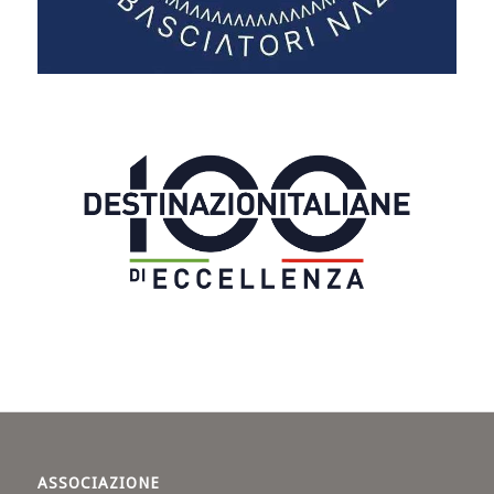
ASSOCIAZIONE