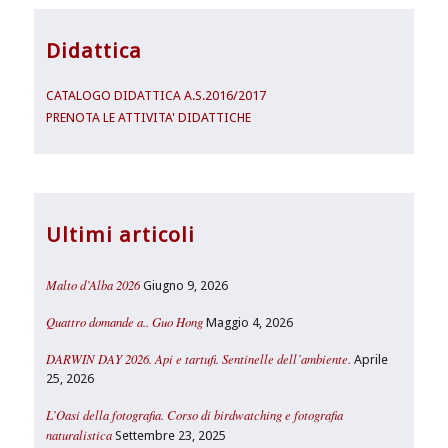
Didattica
CATALOGO DIDATTICA A.S.2016/2017
PRENOTA LE ATTIVITA' DIDATTICHE
Ultimi articoli
Malto d’Alba 2026
Giugno 9, 2026
Quattro domande a.. Guo Hong
Maggio 4, 2026
DARWIN DAY 2026. Api e tartufi. Sentinelle dell’ambiente.
Aprile
25, 2026
L’Oasi della fotografia. Corso di birdwatching e fotografia
naturalistica
Settembre 23, 2025