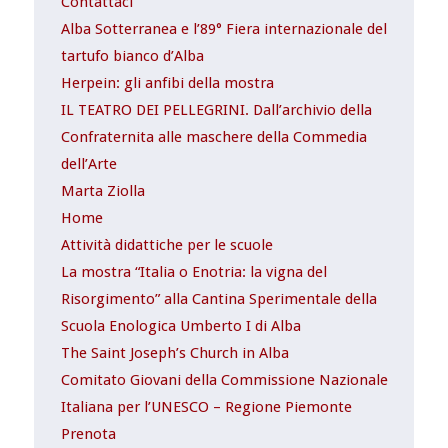
Contattaci
Alba Sotterranea e l’89° Fiera internazionale del
tartufo bianco d’Alba
Herpein: gli anfibi della mostra
IL TEATRO DEI PELLEGRINI. Dall’archivio della
Confraternita alle maschere della Commedia
dell’Arte
Marta Ziolla
Home
Attività didattiche per le scuole
La mostra “Italia o Enotria: la vigna del
Risorgimento” alla Cantina Sperimentale della
Scuola Enologica Umberto I di Alba
The Saint Joseph’s Church in Alba
Comitato Giovani della Commissione Nazionale
Italiana per l’UNESCO – Regione Piemonte
Prenota