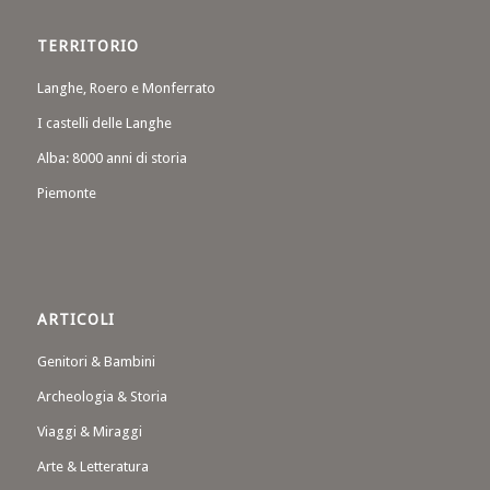
TERRITORIO
Langhe, Roero e Monferrato
I castelli delle Langhe
Alba: 8000 anni di storia
Piemonte
ARTICOLI
Genitori & Bambini
Archeologia & Storia
Viaggi & Miraggi
Arte & Letteratura