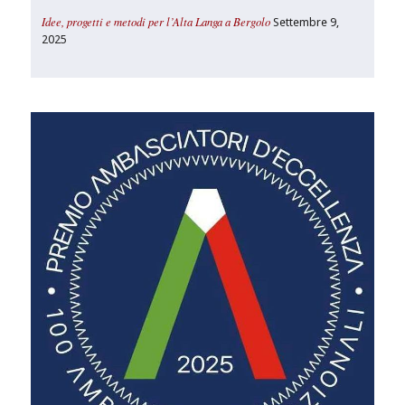
Idee, progetti e metodi per l’Alta Langa a Bergolo
Settembre 9,
2025