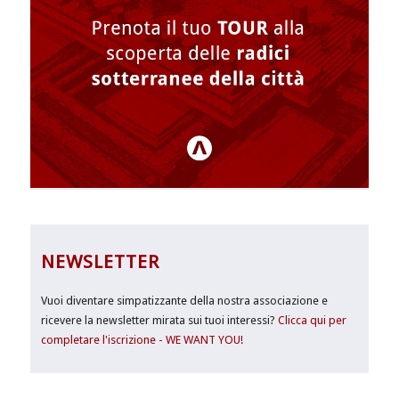
NEWSLETTER
Vuoi diventare simpatizzante della nostra associazione e
ricevere la newsletter mirata sui tuoi interessi?
Clicca qui per
completare l'iscrizione - WE WANT YOU!