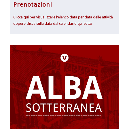
Prenotazioni
Clicca qui per visualizzare l'elenco data per data delle attività
oppure clicca sulla data dal calendario qui sotto