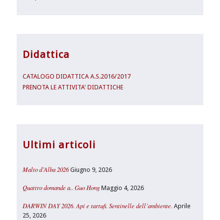
Didattica
CATALOGO DIDATTICA A.S.2016/2017
PRENOTA LE ATTIVITA' DIDATTICHE
Ultimi articoli
Malto d’Alba 2026
Giugno 9, 2026
Quattro domande a.. Guo Hong
Maggio 4, 2026
DARWIN DAY 2026. Api e tartufi. Sentinelle dell’ambiente.
Aprile
25, 2026