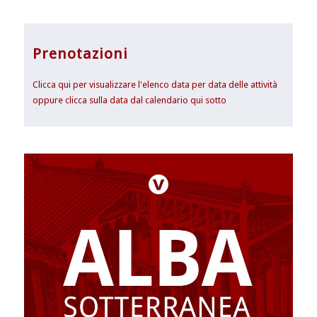
Prenotazioni
Clicca qui per visualizzare l'elenco data per data delle attività
oppure clicca sulla data dal calendario qui sotto