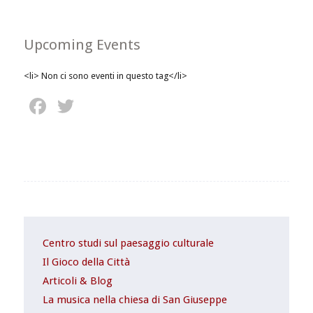
Upcoming Events
<li> Non ci sono eventi in questo tag</li>
Facebook
Twitter
Centro studi sul paesaggio culturale
Il Gioco della Città
Articoli & Blog
La musica nella chiesa di San Giuseppe