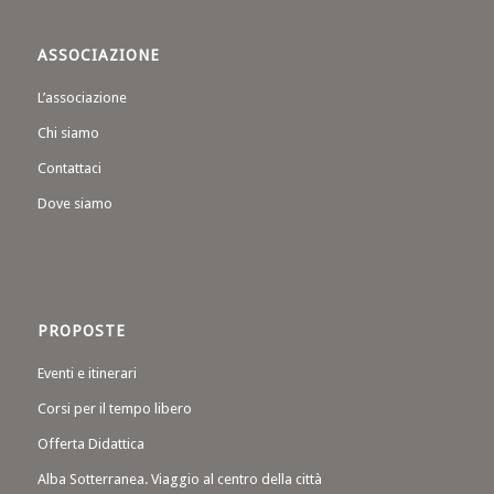
ASSOCIAZIONE
L’associazione
Chi siamo
Contattaci
Dove siamo
PROPOSTE
Eventi e itinerari
Corsi per il tempo libero
Offerta Didattica
Alba Sotterranea. Viaggio al centro della città