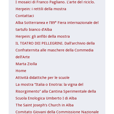
I mosaici di Franco Pagliano. L’arte del riciclo.
Herpein: i rettili della mostra
Contattaci
Alba Sotterranea e l’89° Fiera internazionale del
tartufo bianco d’Alba
Herpein: gli anfibi della mostra
IL TEATRO DEI PELLEGRINI. Dall’archivio della
Confraternita alle maschere della Commedia
dell’Arte
Marta Ziolla
Home
Attività didattiche per le scuole
La mostra “Italia o Enotria: la vigna del
Risorgimento” alla Cantina Sperimentale della
Scuola Enologica Umberto I di Alba
The Saint Joseph’s Church in Alba
Comitato Giovani della Commissione Nazionale