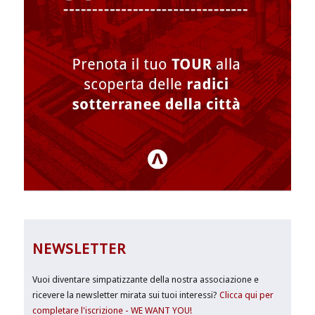
NEWSLETTER
Vuoi diventare simpatizzante della nostra associazione e
ricevere la newsletter mirata sui tuoi interessi?
Clicca qui per
completare l'iscrizione - WE WANT YOU!