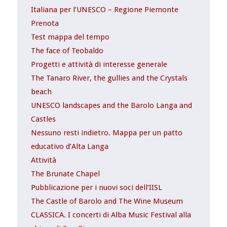
Italiana per l’UNESCO – Regione Piemonte
Prenota
Test mappa del tempo
The face of Teobaldo
Progetti e attività di interesse generale
The Tanaro River, the gullies and the Crystals
beach
UNESCO landscapes and the Barolo Langa and
Castles
Nessuno resti indietro. Mappa per un patto
educativo d’Alta Langa
Attività
The Brunate Chapel
Pubblicazione per i nuovi soci dell’IISL
The Castle of Barolo and The Wine Museum
CLASSICA. I concerti di Alba Music Festival alla