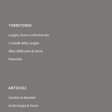
TERRITORIO
Langhe, Roero e Monferrato
I castelli delle Langhe
Alba: 8000 anni di storia
Piemonte
ARTICOLI
Genitori & Bambini
Archeologia & Storia