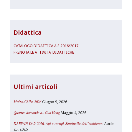
Didattica
CATALOGO DIDATTICA A.S.2016/2017
PRENOTA LE ATTIVITA' DIDATTICHE
Ultimi articoli
Malto d’Alba 2026
Giugno 9, 2026
Quattro domande a.. Guo Hong
Maggio 4, 2026
DARWIN DAY 2026. Api e tartufi. Sentinelle dell’ambiente.
Aprile
25, 2026