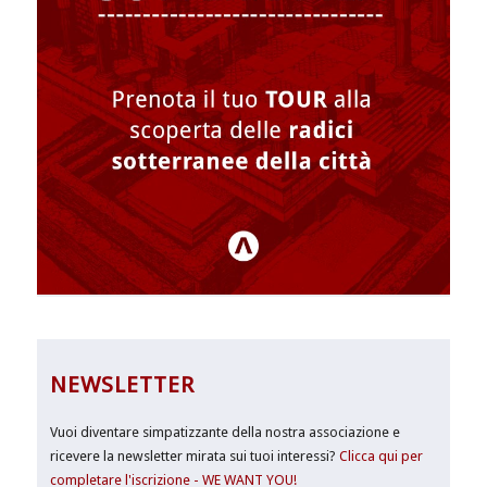
NEWSLETTER
Vuoi diventare simpatizzante della nostra associazione e
ricevere la newsletter mirata sui tuoi interessi?
Clicca qui per
completare l'iscrizione - WE WANT YOU!