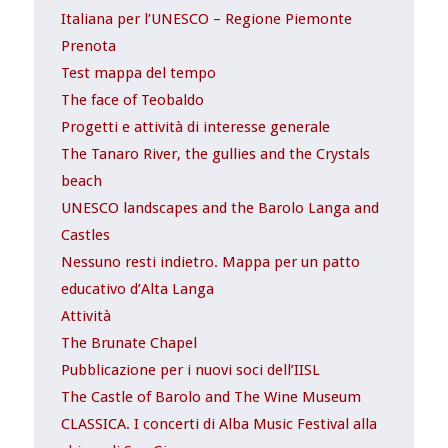
Italiana per l’UNESCO – Regione Piemonte
Prenota
Test mappa del tempo
The face of Teobaldo
Progetti e attività di interesse generale
The Tanaro River, the gullies and the Crystals
beach
UNESCO landscapes and the Barolo Langa and
Castles
Nessuno resti indietro. Mappa per un patto
educativo d’Alta Langa
Attività
The Brunate Chapel
Pubblicazione per i nuovi soci dell’IISL
The Castle of Barolo and The Wine Museum
CLASSICA. I concerti di Alba Music Festival alla