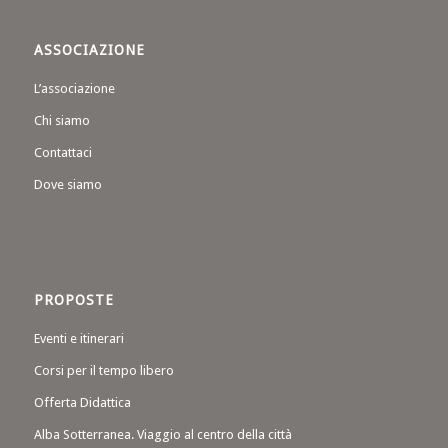
ASSOCIAZIONE
L’associazione
Chi siamo
Contattaci
Dove siamo
PROPOSTE
Eventi e itinerari
Corsi per il tempo libero
Offerta Didattica
Alba Sotterranea. Viaggio al centro della città