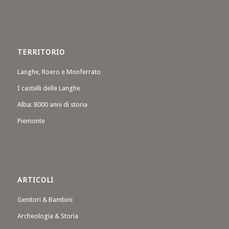
TERRITORIO
Langhe, Roero e Monferrato
I castelli delle Langhe
Alba: 8000 anni di storia
Piemonte
ARTICOLI
Genitori & Bambini
Archeologia & Storia