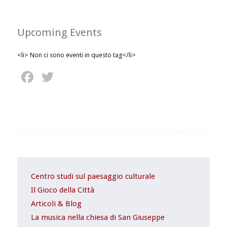
Upcoming Events
<li> Non ci sono eventi in questo tag</li>
Facebook
Twitter
Centro studi sul paesaggio culturale
Il Gioco della Città
Articoli & Blog
La musica nella chiesa di San Giuseppe