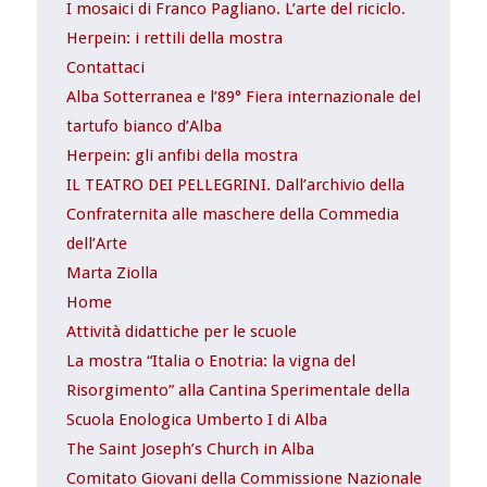
I mosaici di Franco Pagliano. L’arte del riciclo.
Herpein: i rettili della mostra
Contattaci
Alba Sotterranea e l’89° Fiera internazionale del
tartufo bianco d’Alba
Herpein: gli anfibi della mostra
IL TEATRO DEI PELLEGRINI. Dall’archivio della
Confraternita alle maschere della Commedia
dell’Arte
Marta Ziolla
Home
Attività didattiche per le scuole
La mostra “Italia o Enotria: la vigna del
Risorgimento” alla Cantina Sperimentale della
Scuola Enologica Umberto I di Alba
The Saint Joseph’s Church in Alba
Comitato Giovani della Commissione Nazionale