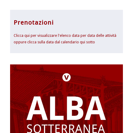
Prenotazioni
Clicca qui per visualizzare l'elenco data per data delle attività
oppure clicca sulla data dal calendario qui sotto