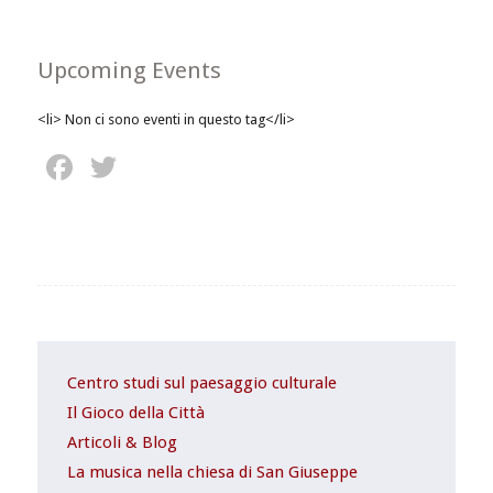
Upcoming Events
<li> Non ci sono eventi in questo tag</li>
Facebook
Twitter
Centro studi sul paesaggio culturale
Il Gioco della Città
Articoli & Blog
La musica nella chiesa di San Giuseppe