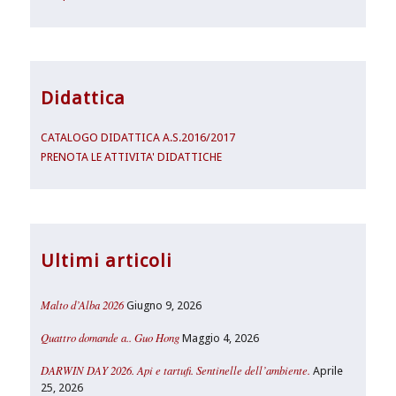
Didattica
CATALOGO DIDATTICA A.S.2016/2017
PRENOTA LE ATTIVITA' DIDATTICHE
Ultimi articoli
Malto d’Alba 2026
Giugno 9, 2026
Quattro domande a.. Guo Hong
Maggio 4, 2026
DARWIN DAY 2026. Api e tartufi. Sentinelle dell’ambiente.
Aprile
25, 2026