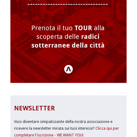
NEWSLETTER
Vuoi diventare simpatizzante della nostra associazione e
ricevere la newsletter mirata sui tuoi interessi?
Clicca qui per
completare l'iscrizione - WE WANT YOU!