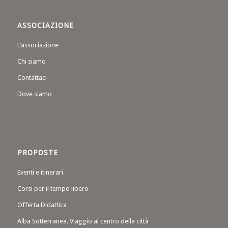
ASSOCIAZIONE
L’associazione
Chi siamo
Contattaci
Dove siamo
PROPOSTE
Eventi e itinerari
Corsi per il tempo libero
Offerta Didattica
Alba Sotterranea. Viaggio al centro della città