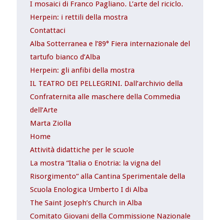
I mosaici di Franco Pagliano. L’arte del riciclo.
Herpein: i rettili della mostra
Contattaci
Alba Sotterranea e l’89° Fiera internazionale del
tartufo bianco d’Alba
Herpein: gli anfibi della mostra
IL TEATRO DEI PELLEGRINI. Dall’archivio della
Confraternita alle maschere della Commedia
dell’Arte
Marta Ziolla
Home
Attività didattiche per le scuole
La mostra “Italia o Enotria: la vigna del
Risorgimento” alla Cantina Sperimentale della
Scuola Enologica Umberto I di Alba
The Saint Joseph’s Church in Alba
Comitato Giovani della Commissione Nazionale