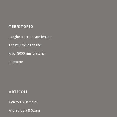
TERRITORIO
Langhe, Roero e Monferrato
I castelli delle Langhe
Alba: 8000 anni di storia
Piemonte
ARTICOLI
Genitori & Bambini
Archeologia & Storia