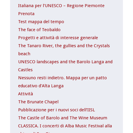
Italiana per l’UNESCO – Regione Piemonte
Prenota
Test mappa del tempo
The face of Teobaldo
Progetti e attività di interesse generale
The Tanaro River, the gullies and the Crystals
beach
UNESCO landscapes and the Barolo Langa and
Castles
Nessuno resti indietro. Mappa per un patto
educativo d’Alta Langa
Attività
The Brunate Chapel
Pubblicazione per i nuovi soci dell’IISL
The Castle of Barolo and The Wine Museum
CLASSICA. I concerti di Alba Music Festival alla