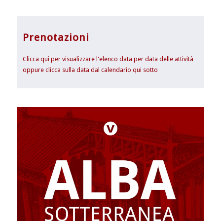
Prenotazioni
Clicca qui per visualizzare l'elenco data per data delle attività
oppure clicca sulla data dal calendario qui sotto