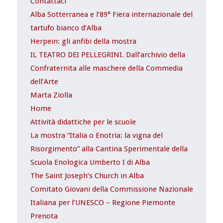
Contattaci
Alba Sotterranea e l’89° Fiera internazionale del
tartufo bianco d’Alba
Herpein: gli anfibi della mostra
IL TEATRO DEI PELLEGRINI. Dall’archivio della
Confraternita alle maschere della Commedia
dell’Arte
Marta Ziolla
Home
Attività didattiche per le scuole
La mostra “Italia o Enotria: la vigna del
Risorgimento” alla Cantina Sperimentale della
Scuola Enologica Umberto I di Alba
The Saint Joseph’s Church in Alba
Comitato Giovani della Commissione Nazionale
Italiana per l’UNESCO – Regione Piemonte
Prenota