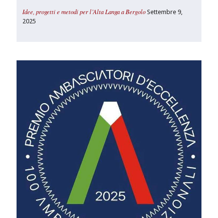
Idee, progetti e metodi per l’Alta Langa a Bergolo
Settembre 9,
2025