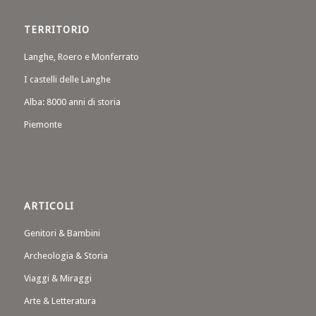
TERRITORIO
Langhe, Roero e Monferrato
I castelli delle Langhe
Alba: 8000 anni di storia
Piemonte
ARTICOLI
Genitori & Bambini
Archeologia & Storia
Viaggi & Miraggi
Arte & Letteratura