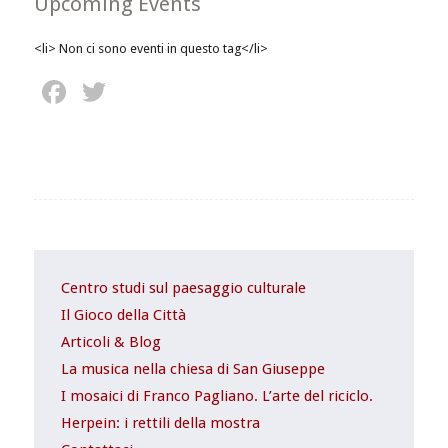
Upcoming Events
<li> Non ci sono eventi in questo tag</li>
Facebook
Twitter
Centro studi sul paesaggio culturale
Il Gioco della Città
Articoli & Blog
La musica nella chiesa di San Giuseppe
I mosaici di Franco Pagliano. L’arte del riciclo.
Herpein: i rettili della mostra