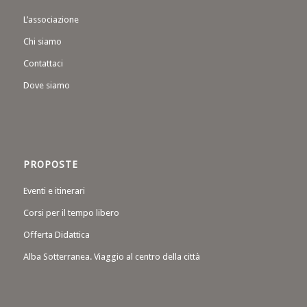
L’associazione
Chi siamo
Contattaci
Dove siamo
PROPOSTE
Eventi e itinerari
Corsi per il tempo libero
Offerta Didattica
Alba Sotterranea. Viaggio al centro della città