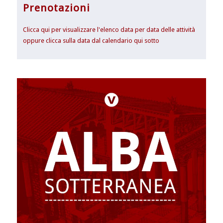
Prenotazioni
Clicca qui per visualizzare l'elenco data per data delle attività
oppure clicca sulla data dal calendario qui sotto