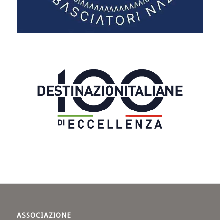
ASSOCIAZIONE