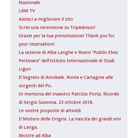
Nazionale
LRM TV
Aiutaci a migliorare il sito
Scrivi una recensione su TripAdvisor!
Grazie per la tua prenotazione! Thank you for
your reservation!
La sezione di Alba Langhe e Roero “Publio Elvio
Pertinace” dell’Istituto Internazionale di Studi
Liguri
Il Segreto di Annibale. Roma e Cartagine alle
sorgenti del Po.
In memoria del maestro Patrizio Porta. Ricordo
di Sergio Susenna. 23 ottobre 2018.
Le nostre proposte di attività
Il Mistero delle Origini. La nascita dei grandi vini
di Langa.
Mostre ad Alba