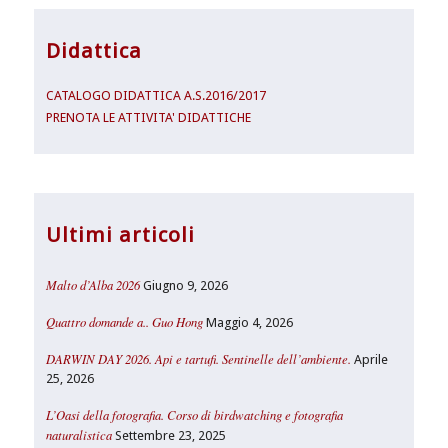
Didattica
CATALOGO DIDATTICA A.S.2016/2017
PRENOTA LE ATTIVITA' DIDATTICHE
Ultimi articoli
Malto d’Alba 2026
Giugno 9, 2026
Quattro domande a.. Guo Hong
Maggio 4, 2026
DARWIN DAY 2026. Api e tartufi. Sentinelle dell’ambiente.
Aprile
25, 2026
L’Oasi della fotografia. Corso di birdwatching e fotografia
naturalistica
Settembre 23, 2025