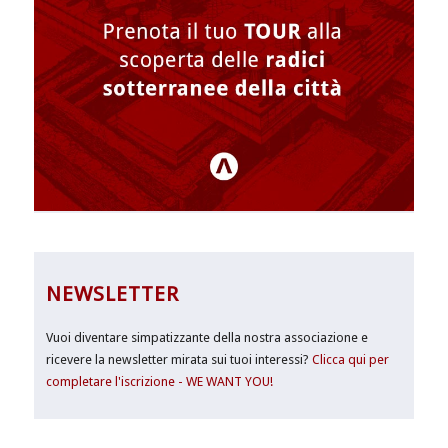
NEWSLETTER
Vuoi diventare simpatizzante della nostra associazione e
ricevere la newsletter mirata sui tuoi interessi?
Clicca qui per
completare l'iscrizione - WE WANT YOU!