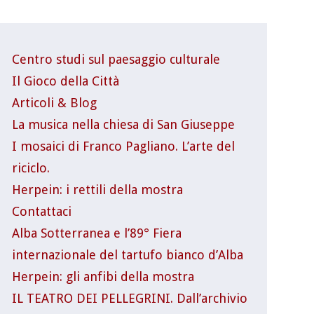
Centro studi sul paesaggio culturale
Il Gioco della Città
Articoli & Blog
La musica nella chiesa di San Giuseppe
I mosaici di Franco Pagliano. L’arte del
riciclo.
Herpein: i rettili della mostra
Contattaci
Alba Sotterranea e l’89° Fiera
internazionale del tartufo bianco d’Alba
Herpein: gli anfibi della mostra
IL TEATRO DEI PELLEGRINI. Dall’archivio