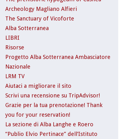
Archeology Magliano Alfieri
The Sanctuary of Vicoforte
Alba Sotterranea
LIBRI
Risorse
Progetto Alba Sotterranea Ambasciatore
Nazionale
LRM TV
Aiutaci a migliorare il sito
Scrivi una recensione su TripAdvisor!
Grazie per la tua prenotazione! Thank
you for your reservation!
La sezione di Alba Langhe e Roero
“Publio Elvio Pertinace” dell’Istituto