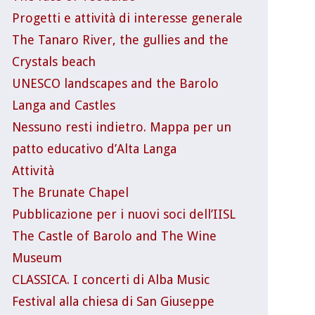
Progetti e attività di interesse generale
The Tanaro River, the gullies and the
Crystals beach
UNESCO landscapes and the Barolo
Langa and Castles
Nessuno resti indietro. Mappa per un
patto educativo d’Alta Langa
Attività
The Brunate Chapel
Pubblicazione per i nuovi soci dell’IISL
The Castle of Barolo and The Wine
Museum
CLASSICA. I concerti di Alba Music
Festival alla chiesa di San Giuseppe