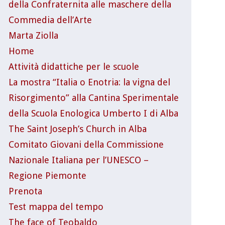
della Confraternita alle maschere della
Commedia dell’Arte
Marta Ziolla
Home
Attività didattiche per le scuole
La mostra “Italia o Enotria: la vigna del
Risorgimento” alla Cantina Sperimentale
della Scuola Enologica Umberto I di Alba
The Saint Joseph’s Church in Alba
Comitato Giovani della Commissione
Nazionale Italiana per l’UNESCO –
Regione Piemonte
Prenota
Test mappa del tempo
The face of Teobaldo