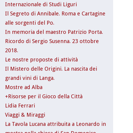
Internazionale di Studi Liguri
Il Segreto di Annibale. Roma e Cartagine
alle sorgenti del Po.
In memoria del maestro Patrizio Porta.
Ricordo di Sergio Susenna. 23 ottobre
2018.
Le nostre proposte di attività
Il Mistero delle Origini. La nascita dei
grandi vini di Langa.
Mostre ad Alba
+Risorse per il Gioco della Città
Lidia Ferrari
Viaggi & Miraggi
La Tavola Lucana attribuita a Leonardo in