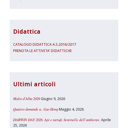
Didattica
CATALOGO DIDATTICA A.S.2016/2017
PRENOTA LE ATTIVITA' DIDATTICHE
Ultimi articoli
Malto d’Alba 2026
Giugno 9, 2026
Quattro domande a.. Guo Hong
Maggio 4, 2026
DARWIN DAY 2026. Api e tartufi. Sentinelle dell’ambiente.
Aprile
25, 2026