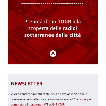
NEWSLETTER
Vuoi diventare simpatizzante della nostra associazione e
ricevere la newsletter mirata sui tuoi interessi?
Clicca qui per
completare l'iscrizione - WE WANT YOU!