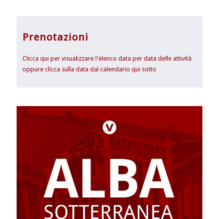
Prenotazioni
Clicca qui per visualizzare l'elenco data per data delle attività
oppure clicca sulla data dal calendario qui sotto