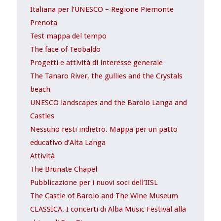
Italiana per l’UNESCO – Regione Piemonte
Prenota
Test mappa del tempo
The face of Teobaldo
Progetti e attività di interesse generale
The Tanaro River, the gullies and the Crystals
beach
UNESCO landscapes and the Barolo Langa and
Castles
Nessuno resti indietro. Mappa per un patto
educativo d’Alta Langa
Attività
The Brunate Chapel
Pubblicazione per i nuovi soci dell’IISL
The Castle of Barolo and The Wine Museum
CLASSICA. I concerti di Alba Music Festival alla