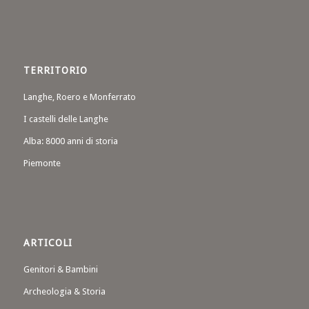
TERRITORIO
Langhe, Roero e Monferrato
I castelli delle Langhe
Alba: 8000 anni di storia
Piemonte
ARTICOLI
Genitori & Bambini
Archeologia & Storia