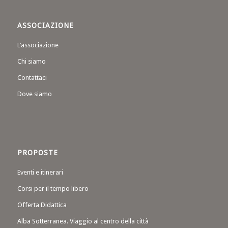
ASSOCIAZIONE
L’associazione
Chi siamo
Contattaci
Dove siamo
PROPOSTE
Eventi e itinerari
Corsi per il tempo libero
Offerta Didattica
Alba Sotterranea. Viaggio al centro della città