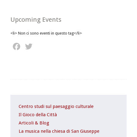
Upcoming Events
<li> Non ci sono eventi in questo tag</li>
Facebook
Twitter
Centro studi sul paesaggio culturale
Il Gioco della Città
Articoli & Blog
La musica nella chiesa di San Giuseppe