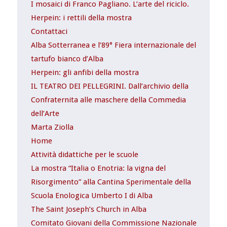
I mosaici di Franco Pagliano. L’arte del riciclo.
Herpein: i rettili della mostra
Contattaci
Alba Sotterranea e l’89° Fiera internazionale del
tartufo bianco d’Alba
Herpein: gli anfibi della mostra
IL TEATRO DEI PELLEGRINI. Dall’archivio della
Confraternita alle maschere della Commedia
dell’Arte
Marta Ziolla
Home
Attività didattiche per le scuole
La mostra “Italia o Enotria: la vigna del
Risorgimento” alla Cantina Sperimentale della
Scuola Enologica Umberto I di Alba
The Saint Joseph’s Church in Alba
Comitato Giovani della Commissione Nazionale