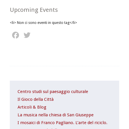
Upcoming Events
<li> Non ci sono eventi in questo tag</li>
Facebook
Twitter
Centro studi sul paesaggio culturale
Il Gioco della Città
Articoli & Blog
La musica nella chiesa di San Giuseppe
I mosaici di Franco Pagliano. L’arte del riciclo.