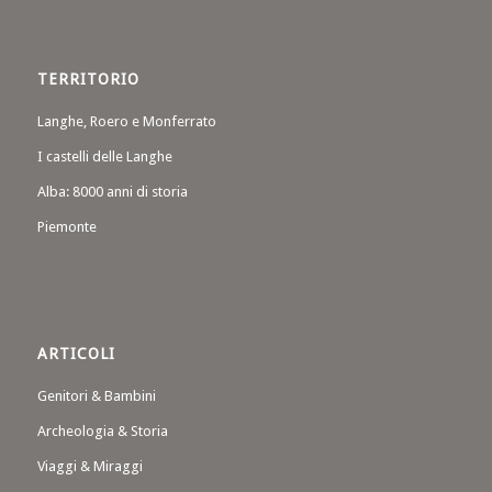
TERRITORIO
Langhe, Roero e Monferrato
I castelli delle Langhe
Alba: 8000 anni di storia
Piemonte
ARTICOLI
Genitori & Bambini
Archeologia & Storia
Viaggi & Miraggi