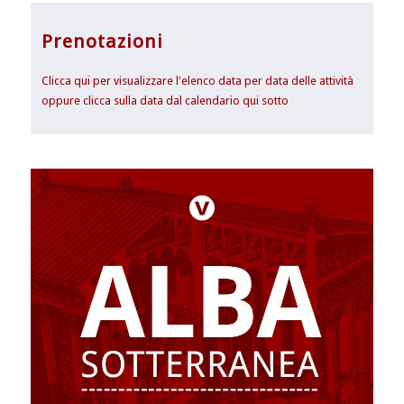
Prenotazioni
Clicca qui per visualizzare l'elenco data per data delle attività
oppure clicca sulla data dal calendario qui sotto