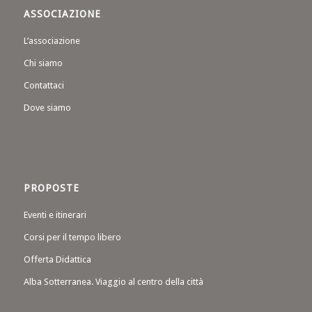
ASSOCIAZIONE
L’associazione
Chi siamo
Contattaci
Dove siamo
PROPOSTE
Eventi e itinerari
Corsi per il tempo libero
Offerta Didattica
Alba Sotterranea. Viaggio al centro della città