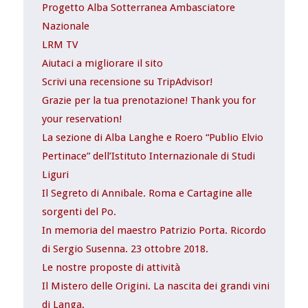
Progetto Alba Sotterranea Ambasciatore
Nazionale
LRM TV
Aiutaci a migliorare il sito
Scrivi una recensione su TripAdvisor!
Grazie per la tua prenotazione! Thank you for
your reservation!
La sezione di Alba Langhe e Roero “Publio Elvio
Pertinace” dell’Istituto Internazionale di Studi
Liguri
Il Segreto di Annibale. Roma e Cartagine alle
sorgenti del Po.
In memoria del maestro Patrizio Porta. Ricordo
di Sergio Susenna. 23 ottobre 2018.
Le nostre proposte di attività
Il Mistero delle Origini. La nascita dei grandi vini
di Langa.