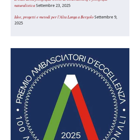
naturalistica
Settembre 23, 2025
Idee, progetti e metodi per l’Alta Langa a Bergolo
Settembre 9,
2025