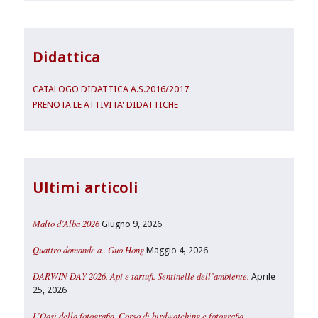
Didattica
CATALOGO DIDATTICA A.S.2016/2017
PRENOTA LE ATTIVITA' DIDATTICHE
Ultimi articoli
Malto d’Alba 2026
Giugno 9, 2026
Quattro domande a.. Guo Hong
Maggio 4, 2026
DARWIN DAY 2026. Api e tartufi. Sentinelle dell’ambiente.
Aprile
25, 2026
L’Oasi della fotografia. Corso di birdwatching e fotografia