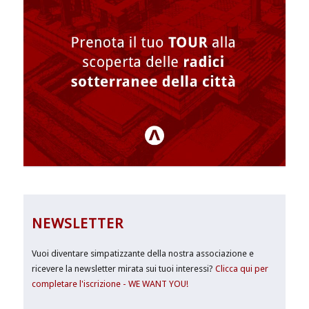
NEWSLETTER
Vuoi diventare simpatizzante della nostra associazione e
ricevere la newsletter mirata sui tuoi interessi?
Clicca qui per
completare l'iscrizione - WE WANT YOU!