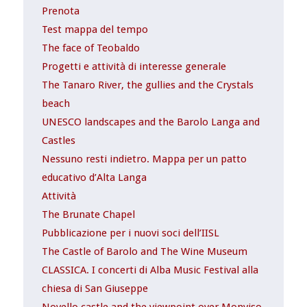
Prenota
Test mappa del tempo
The face of Teobaldo
Progetti e attività di interesse generale
The Tanaro River, the gullies and the Crystals
beach
UNESCO landscapes and the Barolo Langa and
Castles
Nessuno resti indietro. Mappa per un patto
educativo d’Alta Langa
Attività
The Brunate Chapel
Pubblicazione per i nuovi soci dell’IISL
The Castle of Barolo and The Wine Museum
CLASSICA. I concerti di Alba Music Festival alla
chiesa di San Giuseppe