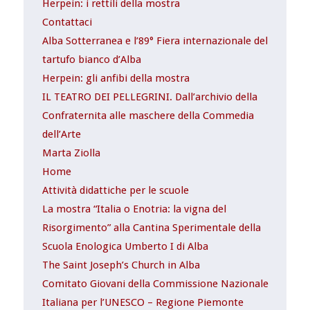
Herpein: i rettili della mostra
Contattaci
Alba Sotterranea e l’89° Fiera internazionale del
tartufo bianco d’Alba
Herpein: gli anfibi della mostra
IL TEATRO DEI PELLEGRINI. Dall’archivio della
Confraternita alle maschere della Commedia
dell’Arte
Marta Ziolla
Home
Attività didattiche per le scuole
La mostra “Italia o Enotria: la vigna del
Risorgimento” alla Cantina Sperimentale della
Scuola Enologica Umberto I di Alba
The Saint Joseph’s Church in Alba
Comitato Giovani della Commissione Nazionale
Italiana per l’UNESCO – Regione Piemonte