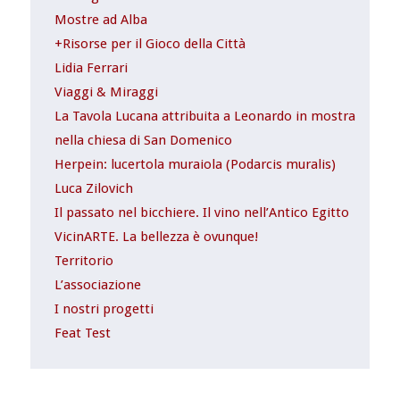
Mostre ad Alba
+Risorse per il Gioco della Città
Lidia Ferrari
Viaggi & Miraggi
La Tavola Lucana attribuita a Leonardo in mostra
nella chiesa di San Domenico
Herpein: lucertola muraiola (Podarcis muralis)
Luca Zilovich
Il passato nel bicchiere. Il vino nell’Antico Egitto
VicinARTE. La bellezza è ovunque!
Territorio
L’associazione
I nostri progetti
Feat Test