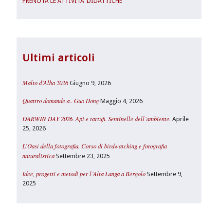
PRENOTA LE ATTIVITA' DIDATTICHE
Ultimi articoli
Malto d’Alba 2026
Giugno 9, 2026
Quattro domande a.. Guo Hong
Maggio 4, 2026
DARWIN DAY 2026. Api e tartufi. Sentinelle dell’ambiente.
Aprile
25, 2026
L’Oasi della fotografia. Corso di birdwatching e fotografia
naturalistica
Settembre 23, 2025
Idee, progetti e metodi per l’Alta Langa a Bergolo
Settembre 9,
2025