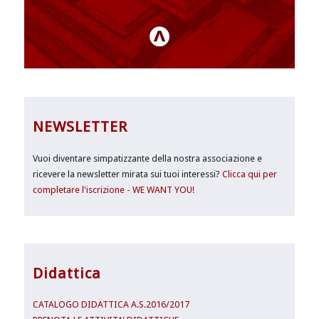
NEWSLETTER
Vuoi diventare simpatizzante della nostra associazione e
ricevere la newsletter mirata sui tuoi interessi?
Clicca qui per
completare l'iscrizione - WE WANT YOU!
Didattica
CATALOGO DIDATTICA A.S.2016/2017