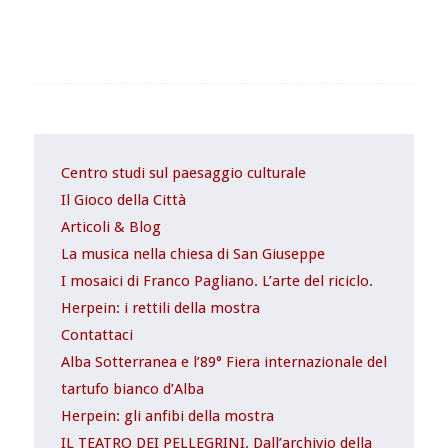
Centro studi sul paesaggio culturale
Il Gioco della Città
Articoli & Blog
La musica nella chiesa di San Giuseppe
I mosaici di Franco Pagliano. L’arte del riciclo.
Herpein: i rettili della mostra
Contattaci
Alba Sotterranea e l’89° Fiera internazionale del
tartufo bianco d’Alba
Herpein: gli anfibi della mostra
IL TEATRO DEI PELLEGRINI. Dall’archivio della