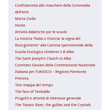
Confraternita alle maschere della Commedia
dell’Arte
Marta Ziolla
Home
Attività didattiche per le scuole
La mostra “Italia o Enotria: la vigna del
Risorgimento” alla Cantina Sperimentale della
Scuola Enologica Umberto I di Alba
The Saint Joseph’s Church in Alba
Comitato Giovani della Commissione Nazionale
Italiana per l’UNESCO – Regione Piemonte
Prenota
Test mappa del tempo
The face of Teobaldo
Progetti e attività di interesse generale
The Tanaro River, the gullies and the Crystals