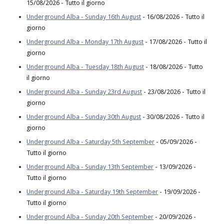
15/08/2026 - Tutto il giorno
Underground Alba - Sunday 16th August
- 16/08/2026 - Tutto il
giorno
Underground Alba - Monday 17th August
- 17/08/2026 - Tutto il
giorno
Underground Alba - Tuesday 18th August
- 18/08/2026 - Tutto
il giorno
Underground Alba - Sunday 23rd August
- 23/08/2026 - Tutto il
giorno
Underground Alba - Sunday 30th August
- 30/08/2026 - Tutto il
giorno
Underground Alba - Saturday 5th September
- 05/09/2026 -
Tutto il giorno
Underground Alba - Sunday 13th September
- 13/09/2026 -
Tutto il giorno
Underground Alba - Saturday 19th September
- 19/09/2026 -
Tutto il giorno
Underground Alba - Sunday 20th September
- 20/09/2026 -