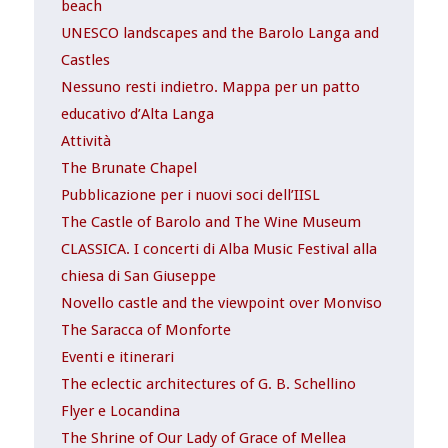
beach
UNESCO landscapes and the Barolo Langa and
Castles
Nessuno resti indietro. Mappa per un patto
educativo d’Alta Langa
Attività
The Brunate Chapel
Pubblicazione per i nuovi soci dell’IISL
The Castle of Barolo and The Wine Museum
CLASSICA. I concerti di Alba Music Festival alla
chiesa di San Giuseppe
Novello castle and the viewpoint over Monviso
The Saracca of Monforte
Eventi e itinerari
The eclectic architectures of G. B. Schellino
Flyer e Locandina
The Shrine of Our Lady of Grace of Mellea