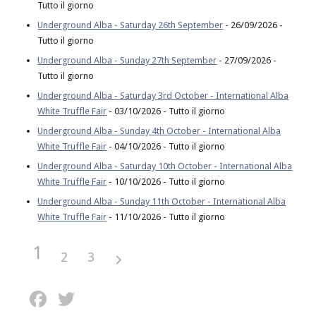
Tutto il giorno
Underground Alba - Saturday 26th September
- 26/09/2026 -
Tutto il giorno
Underground Alba - Sunday 27th September
- 27/09/2026 -
Tutto il giorno
Underground Alba - Saturday 3rd October - International Alba
White Truffle Fair
- 03/10/2026 - Tutto il giorno
Underground Alba - Sunday 4th October - International Alba
White Truffle Fair
- 04/10/2026 - Tutto il giorno
Underground Alba - Saturday 10th October - International Alba
White Truffle Fair
- 10/10/2026 - Tutto il giorno
Underground Alba - Sunday 11th October - International Alba
White Truffle Fair
- 11/10/2026 - Tutto il giorno
1
2
3
Facebook
Twitter