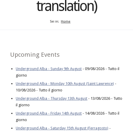
translation)
Sei in:
Home
Upcoming Events
Underground Alba - Sunday 9th August
- 09/08/2026 - Tutto il
giorno
Underground Alba - Monday 10th August (Saint Lawrence)
-
10/08/2026 - Tutto il giorno
Underground Alba - Thursday 13th August
- 13/08/2026 - Tutto
il giorno
Underground Alba - Friday 14th August
- 14/08/2026 - Tutto il
giorno
Underground Alba - Saturday 15th August (Ferragosto)
-