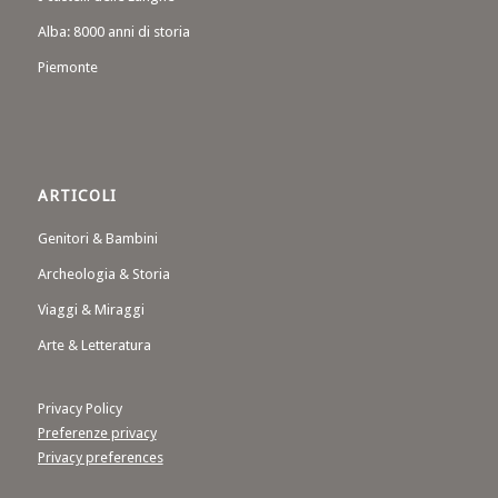
Alba: 8000 anni di storia
Piemonte
ARTICOLI
Genitori & Bambini
Archeologia & Storia
Viaggi & Miraggi
Arte & Letteratura
Privacy Policy
Preferenze privacy
Privacy preferences