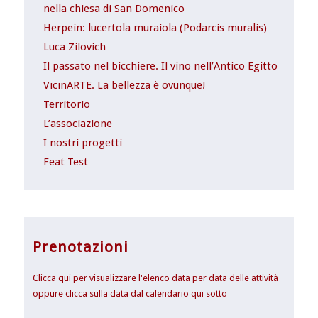
nella chiesa di San Domenico
Herpein: lucertola muraiola (Podarcis muralis)
Luca Zilovich
Il passato nel bicchiere. Il vino nell’Antico Egitto
VicinARTE. La bellezza è ovunque!
Territorio
L’associazione
I nostri progetti
Feat Test
Prenotazioni
Clicca qui per visualizzare l'elenco data per data delle attività
oppure clicca sulla data dal calendario qui sotto