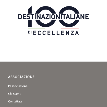
ASSOCIAZIONE
L’associazione
Chi siamo
Contattaci